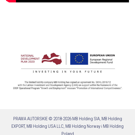
PRAWA AUTORSKIE © 2018-2026 MB Holding SIA, MB Holding
EXPORT, MB Holding USA LLC, MB Holding Norway i MB Holding
Poland