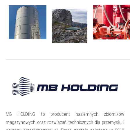
MB HOLDING to producent naziemnych zbiorników
magazynowych oraz rozwiązań technicznych dla przemysłu i