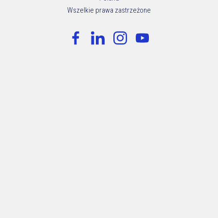
Wszelkie prawa zastrzeżone