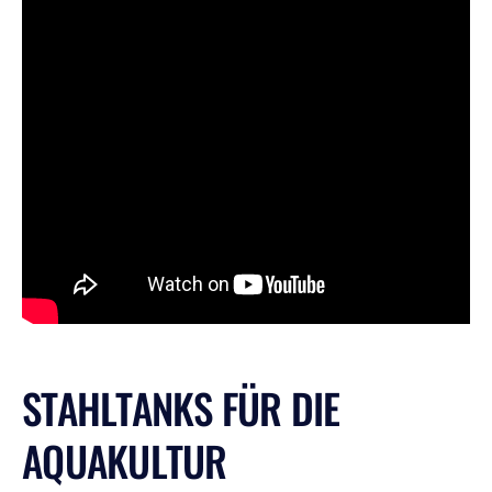
STAHLTANKS FÜR DIE
AQUAKULTUR