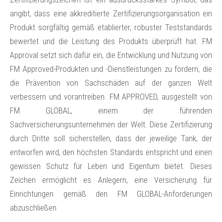
angibt, dass eine akkreditierte Zertifizierungsorganisation ein
Produkt sorgfältig gemäß etablierter, robuster Teststandards
bewertet und die Leistung des Produkts überprüft hat. FM
Approval setzt sich dafür ein, die Entwicklung und Nutzung von
FM Approved-Produkten und -Dienstleistungen zu fördern, die
die Prävention von Sachschäden auf der ganzen Welt
verbessern und vorantreiben. FM APPROVED, ausgestellt von
FM GLOBAL, einem der führenden
Sachversicherungsunternehmen der Welt. Diese Zertifizierung
durch Dritte soll sicherstellen, dass der jeweilige Tank, der
entworfen wird, den höchsten Standards entspricht und einen
gewissen Schutz für Leben und Eigentum bietet. Dieses
Zeichen ermöglicht es Anlegern, eine Versicherung für
Einrichtungen gemäß den FM GLOBAL-Anforderungen
abzuschließen