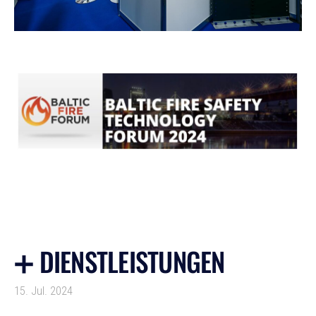
➕ DIENSTLEISTUNGEN
15. Jul. 2024