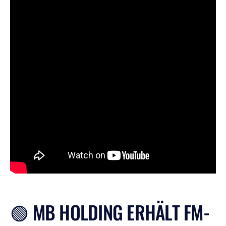
🟢 MB HOLDING ERHÄLT FM-