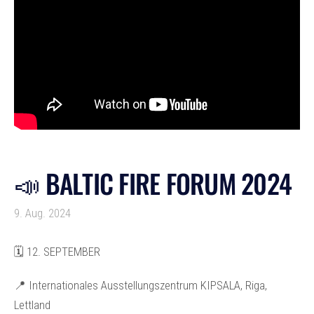
📣 BALTIC FIRE FORUM 2024
9. Aug. 2024
🗓️ 12. SEPTEMBER
📍 Internationales Ausstellungszentrum KIPSALA, Riga,
Lettland