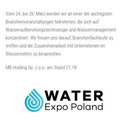
Vom 24. bis 26. März werden wir an einer der wichtigsten
Branchenveranstaltungen teilnehmen, die sich auf
Wasseraufbereitungstechnologie und Wassermanagement
konzentriert. Wir freuen uns darauf, Branchenfachleute zu
treffen und die Zusammenarbeit mit Unternehmen im
Wassersektor zu besprechen.
MB Holding Sp. z o.o. am Stand C1.18