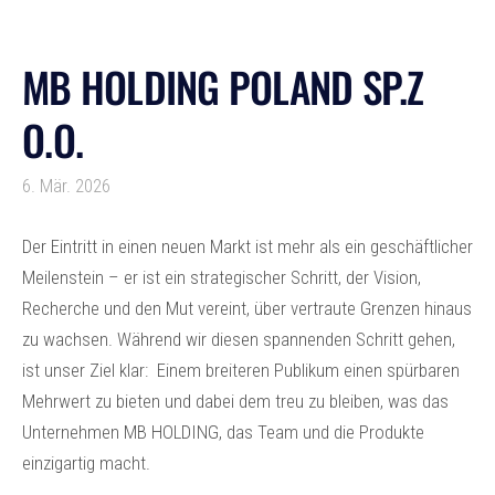
MB HOLDING POLAND SP.Z
O.O.
6. Mär. 2026
Der Eintritt in einen neuen Markt ist mehr als ein geschäftlicher
Meilenstein – er ist ein strategischer Schritt, der Vision,
Recherche und den Mut vereint, über vertraute Grenzen hinaus
zu wachsen. Während wir diesen spannenden Schritt gehen,
ist unser Ziel klar: Einem breiteren Publikum einen spürbaren
Mehrwert zu bieten und dabei dem treu zu bleiben, was das
Unternehmen MB HOLDING, das Team und die Produkte
einzigartig macht.