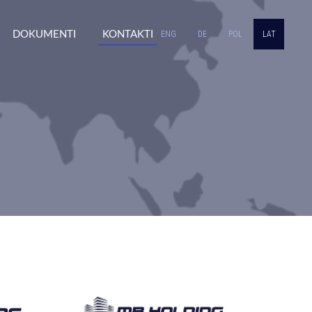
DOKUMENTI
KONTAKTI
ENG
DE
POL
LAT