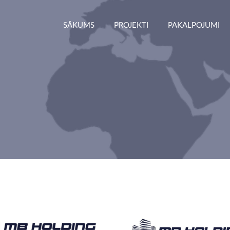
SĀKUMS
PROJEKTI
PAKALPOJUMI